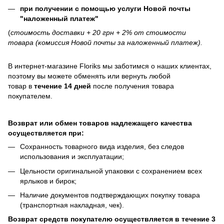
при получении с помощью услуги Новой почты
"наложенный платеж"
(
стоимость доставки + 20 грн + 2% от стоимости
товара (комиссия Новой почты за наложенный платеж).
В интернет-магазине
Floriks
мы заботимся о наших клиентах,
поэтому вы можете обменять или вернуть любой
товар в
течение 14 дней
после получения товара
покупателем.
Возврат или обмен товаров надлежащего качества
осуществляется при:
Сохранность товарного вида изделия, без следов
использования и эксплуатации;
Цельности оригинальной упаковки с сохранением всех
ярлыков и бирок;
Наличие документов подтверждающих покупку товара
(транспортная накладная, чек).
Возврат средств покупателю осуществляется в течение 3