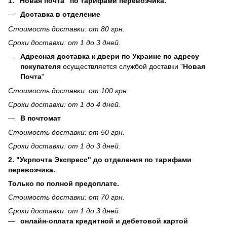
1. "Новая почта" по тарифами перевозчика:
Доставка в отделение
Стоимость доставки: от 80 грн.
Сроки доставки: от 1 до 3 дней.
Адресная доставка к двери по Украине по адресу
покупателя
осуществляется службой доставки "
Новая
Почта
"
Стоимость доставки: от 100 грн.
Сроки доставки: от 1 до 4 дней.
В почтомат
Стоимость доставки: от 50 грн.
Сроки доставки: от 1 до 3 дней.
2. "Укрпочта Экспресс" до отделения по тарифами
перевозчика.
Только по полной предоплате.
Стоимость доставки: от 70 грн.
Сроки доставки: от 1 до 3 дней.
онлайн-оплата кредитной и дебетовой картой