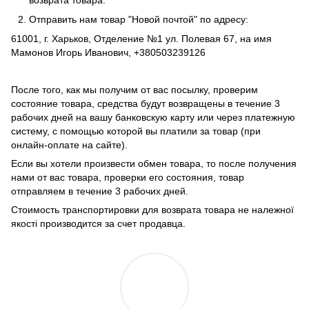
Отправить нам товар "Новой почтой" по адресу:
61001, г. Харьков, Отделение №1 ул. Полевая 67, на имя
Мамонов Игорь Иванович, +380503239126
После того, как мы получим от вас посылку, проверим
состояние товара, средства будут возвращены в течение 3
рабочих дней на вашу банковскую карту или через платежную
систему, с помощью которой вы платили за товар (при
онлайн-оплате на сайте).
Если вы хотели произвести обмен товара, то после получения
нами от вас товара, проверки его состояния, товар
отправляем в течение 3 рабочих дней.
Стоимость транспортировки для возврата товара не належної
якості производится за счет продавца.