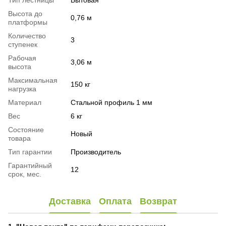
Тип лестницы
Бытовая
Высота до
0,76 м
платформы
Количество
3
ступенек
Рабочая
3,06 м
высота
Максимальная
150 кг
нагрузка
Материал
Стальной профиль 1 мм
Вес
6 кг
Состояние
Новый
товара
Тип гарантии
Производитель
Гарантийный
12
срок, мес.
Доставка
Оплата
Возврат