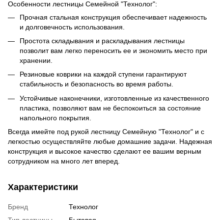
Особенности лестницы Семейной "Технолог":
Прочная стальная конструкция обеспечивает надежность
и долговечность использования.
Простота складывания и раскладывания лестницы
позволит вам легко переносить ее и экономить место при
хранении.
Резиновые коврики на каждой ступени гарантируют
стабильность и безопасность во время работы.
Устойчивые наконечники, изготовленные из качественного
пластика, позволяют вам не беспокоиться за состояние
напольного покрытия.
Всегда имейте под рукой лестницу Семейную "Технолог" и с
легкостью осуществляйте любые домашние задачи. Надежная
конструкция и высокое качество сделают ее вашим верным
сотрудником на много лет вперед.
Характеристики
Бренд
Технолог