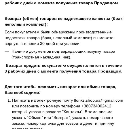
рабочих дней с момента получения товара Продавцом.
Возврат (обмен) товаров не надлежащего качества (брак,
неполный комплект):
Если покупателем были обнаружены производственные
недостатки товара (брак, неполный комплект) вы можете
вернуть в течении 30 дней при условии:
Наличие документов подтверждающих покупку товара
(транспортная накладная, чек).
Возврат средств покупателю осуществляется в течение
3 рабочих дней с момента получения товара Продавцом.
Для того чтобы оформить возврат или обмен товара,
Вам необходимо:
Написать на электронную почту
floriks.shop.ua@gmail.com
или позвонить по номеру телефона
+380734002412
,
который указан в розделе
"Контакты"
. В теме письма
указать “Обмен” или “Возврат”, указать номер своего
заказа, номер карточки для возврата денег и причину
возврата товара.