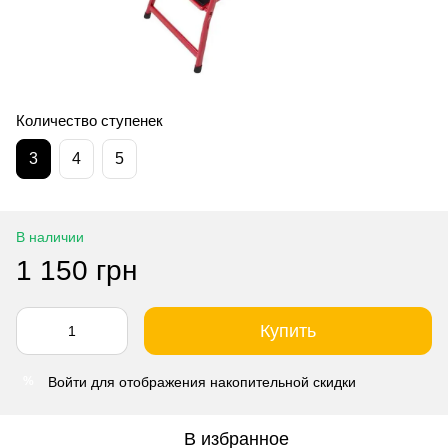
Количество ступенек
3
4
5
В наличии
1 150 грн
Купить
Войти
для отображения накопительной скидки
%
В избранное