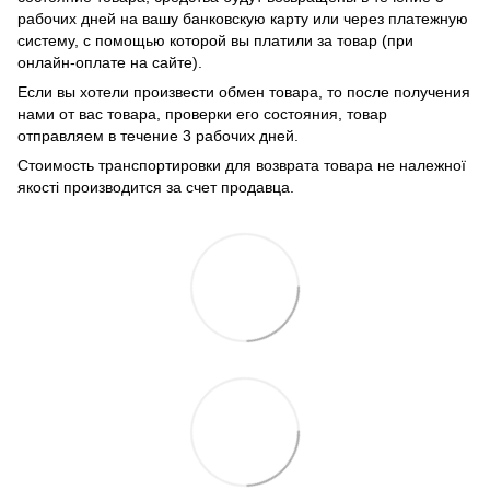
рабочих дней на вашу банковскую карту или через платежную
систему, с помощью которой вы платили за товар (при
онлайн-оплате на сайте).
Если вы хотели произвести обмен товара, то после получения
нами от вас товара, проверки его состояния, товар
отправляем в течение 3 рабочих дней.
Стоимость транспортировки для возврата товара не належної
якості производится за счет продавца.