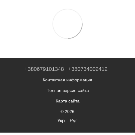
+380679101348
+380734002412
Контактная информация
Полная версия сайта
Карта сайта
© 2026
Укр
Рус