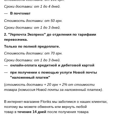
Сроки доставки: от 1 до 4 дней.
В почтомат
Стоимость доставки: от 50 грн.
Сроки доставки: от 1 до 3 дней.
2. "Укрпочта Экспресс" до отделения по тарифами
перевозчика.
Только по полной предоплате.
Стоимость доставки: от 70 грн.
Сроки доставки: от 1 до 3 дней.
онлайн-оплата кредитной и дебетовой картой
при получении с помощью услуги Новой почты
"наложенный платеж"
(
стоимость доставки + 20 грн + 2% от стоимости
товара (комиссия Новой почты за наложенный платеж).
В интернет-магазине
Floriks
мы заботимся о наших клиентах,
поэтому вы можете обменять или вернуть любой
товар в
течение 14 дней
после получения товара