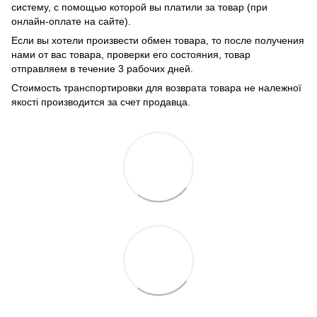
систему, с помощью которой вы платили за товар (при
онлайн-оплате на сайте).
Если вы хотели произвести обмен товара, то после получения
нами от вас товара, проверки его состояния, товар
отправляем в течение 3 рабочих дней.
Стоимость транспортировки для возврата товара не належної
якості производится за счет продавца.