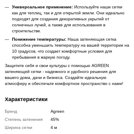
Универсальное применение:
Используйте наши сетки
как для теплиц, так и для открытой земли. Они идеально
подходят для создания декоративных укрытий от
солнечных лучей, а также для использования в
строительстве.
Понижение температуры:
Наша затеняющая сетка
способна уменьшить температуру на вашей территории на
10 градусов, что создает комфортные условия для
пребывания в жаркую погоду.
Защитите себя и свои культуры с помощью AGREEN
затеняющей сетки - надежного и удобного решения для
вашего дома, дачи и бизнеса. Создайте идеальную
атмосферу и обеспечьте комфортное пространство с нами!
Характеристики
Бренд
Agreen
Степень затенения
45%
Ширина сетки
4 м