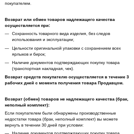
покупателем.
Возврат или обмен товаров надлежащего качества
осуществляется при:
Сохранность товарного вида изделия, без следов
использования и эксплуатации;
Цельности оригинальной упаковки с сохранением всех
ярлыков и бирок;
Наличие документов подтверждающих покупку товара
(транспортная накладная, чек).
Возврат средств покупателю осуществляется в течение 3
рабочих дней с момента получения товара Продавцом.
Возврат (обмен) товаров не надлежащего качества (брак,
неполный комплект):
Если покупателем были обнаружены производственные
недостатки товара (брак, неполный комплект) вы можете
вернуть в течении 30 дней при условии:
Наличие документов подтверждающих покупку товара