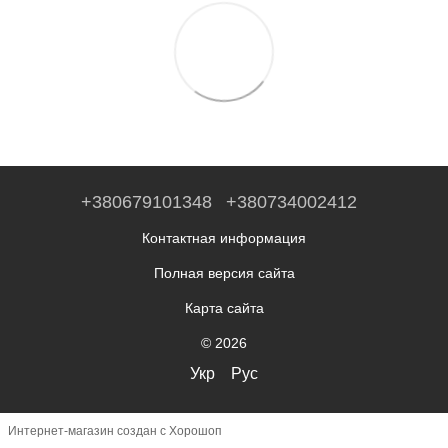
+380679101348
+380734002412
Контактная информация
Полная версия сайта
Карта сайта
© 2026
Укр
Рус
Интернет-магазин создан с Хорошоп