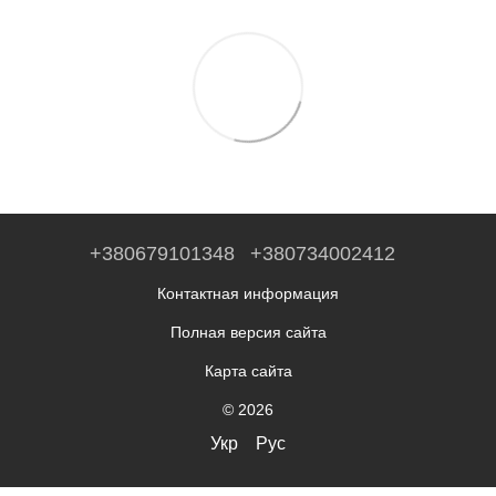
+380679101348
+380734002412
Контактная информация
Полная версия сайта
Карта сайта
© 2026
Укр
Рус