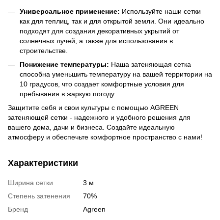
Универсальное применение:
Используйте наши сетки
как для теплиц, так и для открытой земли. Они идеально
подходят для создания декоративных укрытий от
солнечных лучей, а также для использования в
строительстве.
Понижение температуры:
Наша затеняющая сетка
способна уменьшить температуру на вашей территории на
10 градусов, что создает комфортные условия для
пребывания в жаркую погоду.
Защитите себя и свои культуры с помощью AGREEN
затеняющей сетки - надежного и удобного решения для
вашего дома, дачи и бизнеса. Создайте идеальную
атмосферу и обеспечьте комфортное пространство с нами!
Характеристики
Ширина сетки
3 м
Степень затенения
70%
Бренд
Agreen