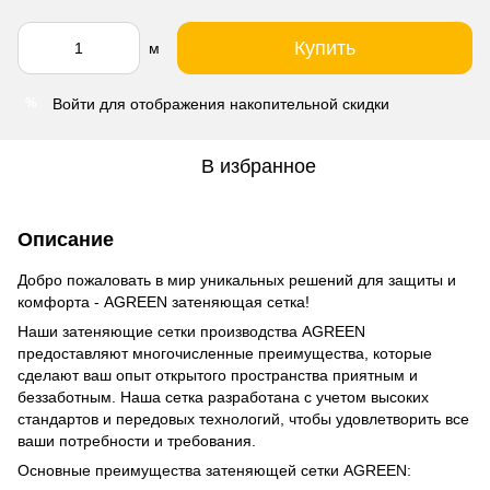
Купить
м
Войти
для отображения накопительной скидки
%
В избранное
Описание
Добро пожаловать в мир уникальных решений для защиты и
комфорта - AGREEN затеняющая сетка!
Наши затеняющие сетки производства AGREEN
предоставляют многочисленные преимущества, которые
сделают ваш опыт открытого пространства приятным и
беззаботным. Наша сетка разработана с учетом высоких
стандартов и передовых технологий, чтобы удовлетворить все
ваши потребности и требования.
Основные преимущества затеняющей сетки AGREEN: