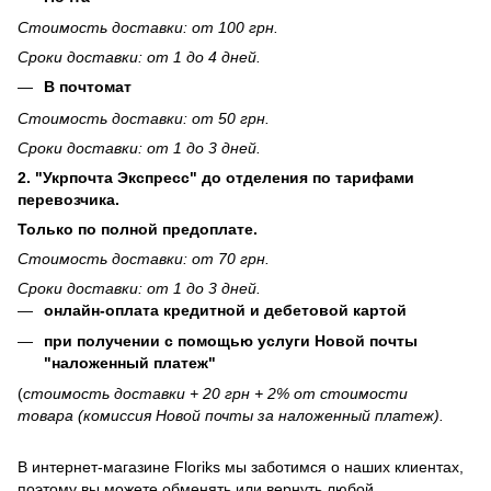
Стоимость доставки: от 100 грн.
Сроки доставки: от 1 до 4 дней.
В почтомат
Стоимость доставки: от 50 грн.
Сроки доставки: от 1 до 3 дней.
2. "Укрпочта Экспресс" до отделения по тарифами
перевозчика.
Только по полной предоплате.
Стоимость доставки: от 70 грн.
Сроки доставки: от 1 до 3 дней.
онлайн-оплата кредитной и дебетовой картой
при получении с помощью услуги Новой почты
"наложенный платеж"
(
стоимость доставки + 20 грн + 2% от стоимости
товара (комиссия Новой почты за наложенный платеж).
В интернет-магазине
Floriks
мы заботимся о наших клиентах,
поэтому вы можете обменять или вернуть любой