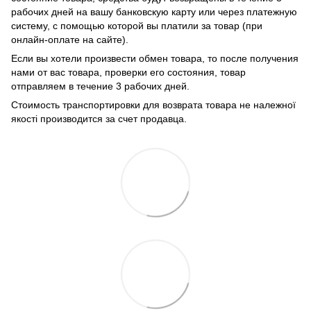
рабочих дней на вашу банковскую карту или через платежную
систему, с помощью которой вы платили за товар (при
онлайн-оплате на сайте).
Если вы хотели произвести обмен товара, то после получения
нами от вас товара, проверки его состояния, товар
отправляем в течение 3 рабочих дней.
Стоимость транспортировки для возврата товара не належної
якості производится за счет продавца.