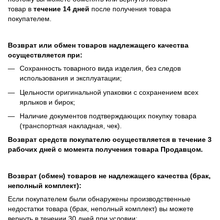
товар в
течение 14 дней
после получения товара
покупателем.
Возврат или обмен товаров надлежащего качества
осуществляется при:
Сохранность товарного вида изделия, без следов
использования и эксплуатации;
Цельности оригинальной упаковки с сохранением всех
ярлыков и бирок;
Наличие документов подтверждающих покупку товара
(транспортная накладная, чек).
Возврат средств покупателю осуществляется в течение 3
рабочих дней с момента получения товара Продавцом.
Возврат (обмен) товаров не надлежащего качества (брак,
неполный комплект):
Если покупателем были обнаружены производственные
недостатки товара (брак, неполный комплект) вы можете
вернуть в течении 30 дней при условии: