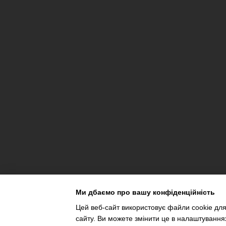
Ми дбаємо про вашу конфіденційність
Цей веб-сайт використовує файли cookie для
сайту. Ви можете змінити це в налаштування