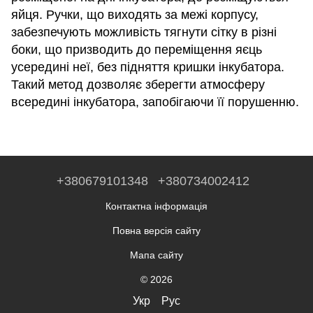
яйця. Ручки, що виходять за межі корпусу,
забезпечують можливість тягнути сітку в різні
боки, що призводить до переміщення яєць
усередині неї, без підняття кришки інкубатора.
Такий метод дозволяє зберегти атмосферу
всередині інкубатора, запобігаючи її порушенню.
+380679101348
+380734002412
Контактна інформація
Повна версія сайту
Мапа сайту
© 2026
Укр
Рус