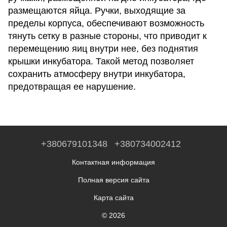
размещаются яйца. Ручки, выходящие за
пределы корпуса, обеспечивают возможность
тянуть сетку в разные стороны, что приводит к
перемещению яиц внутри нее, без поднятия
крышки инкубатора. Такой метод позволяет
сохранить атмосферу внутри инкубатора,
предотвращая ее нарушение.
+380679101348
+380734002412
Контактная информация
Полная версия сайта
Карта сайта
© 2026