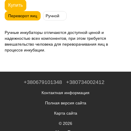
Купить
Переворот яиц
Ручной
Ручные инкубаторы отличаются доступной ценой и
надежностью всех компонентов, при этом требуется
вмешательство человека для переворачивания яиц в
процессе инкубации.
+380679101348
+380734002412
Контактная информация
Полная версия сайта
Карта сайта
© 2026