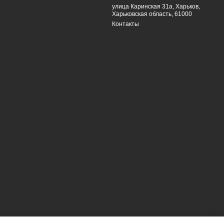
улица Каринская 31а, Харьков,
Харьковская область, 61000
Контакты