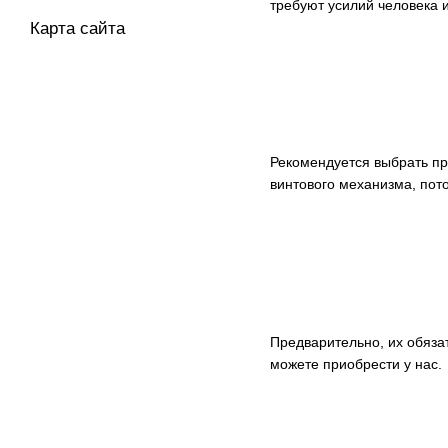
требуют усилий человека и
Карта сайта
Рекомендуется выбрать пр
винтового механизма, пото
Предварительно, их обяза
можете приобрести у нас.