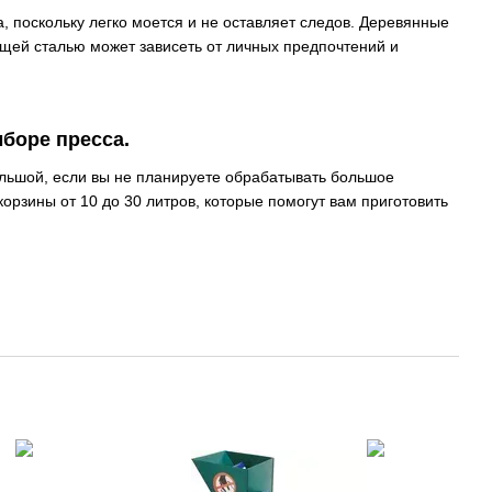
 поскольку легко моется и не оставляет следов. Деревянные
щей сталью может зависеть от личных предпочтений и
боре пресса.
ольшой, если вы не планируете обрабатывать большое
рзины от 10 до 30 литров, которые помогут вам приготовить