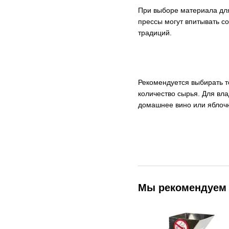
При выборе материала для
прессы могут впитывать с
традиций.
Рекомендуется выбирать т
количество сырья. Для вл
домашнее вино или яблоч
Мы рекомендуем