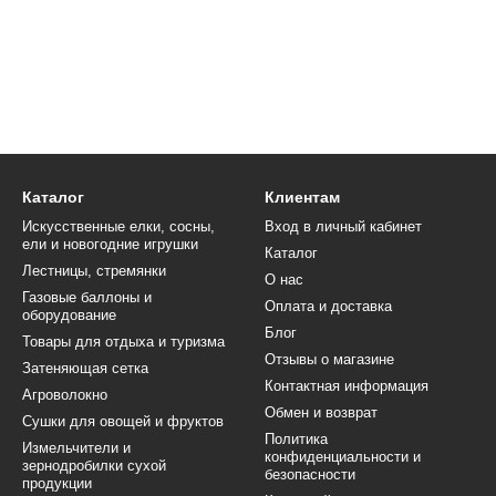
Каталог
Клиентам
Искусственные елки, сосны,
Вход в личный кабинет
ели и новогодние игрушки
Каталог
Лестницы, стремянки
О нас
Газовые баллоны и
Оплата и доставка
оборудование
Блог
Товары для отдыха и туризма
Отзывы о магазине
Затеняющая сетка
Контактная информация
Агроволокно
Обмен и возврат
Сушки для овощей и фруктов
Политика
Измельчители и
конфиденциальности и
зернодробилки сухой
безопасности
продукции